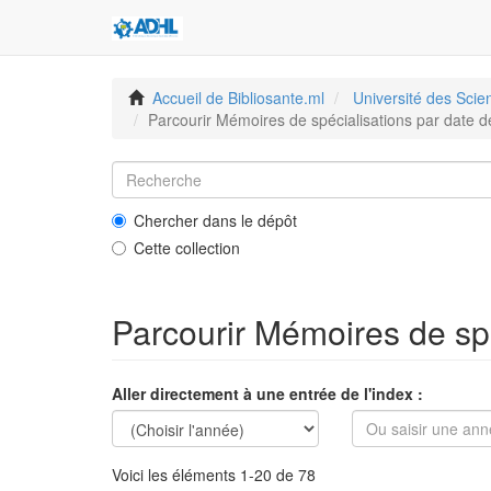
Accueil de Bibliosante.ml
Université des Sci
Parcourir Mémoires de spécialisations par date d
Chercher dans le dépôt
Cette collection
Parcourir Mémoires de spé
Aller directement à une entrée de l'index :
Voici les éléments 1-20 de 78