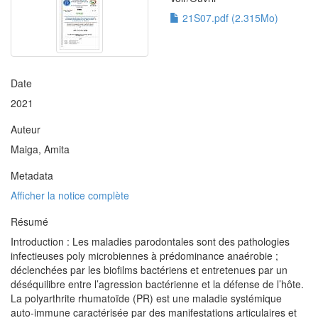
21S07.pdf (2.315Mo)
Date
2021
Auteur
Maiga, Amita
Metadata
Afficher la notice complète
Résumé
Introduction : Les maladies parodontales sont des pathologies
infectieuses poly microbiennes à prédominance anaérobie ;
déclenchées par les biofilms bactériens et entretenues par un
déséquilibre entre l’agression bactérienne et la défense de l’hôte.
La polyarthrite rhumatoïde (PR) est une maladie systémique
auto-immune caractérisée par des manifestations articulaires et