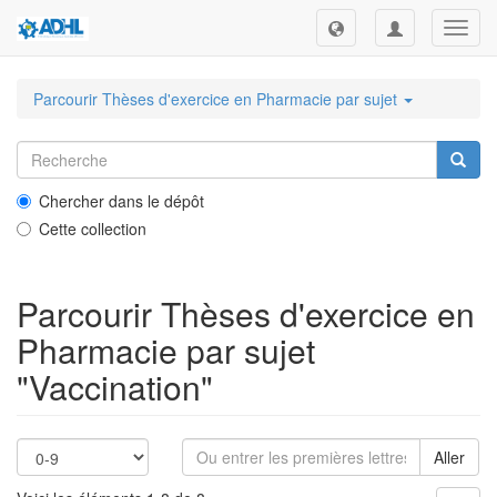
Toggl
navig
Parcourir Thèses d'exercice en Pharmacie par sujet
Chercher dans le dépôt
Cette collection
Parcourir Thèses d'exercice en
Pharmacie par sujet
"Vaccination"
Aller