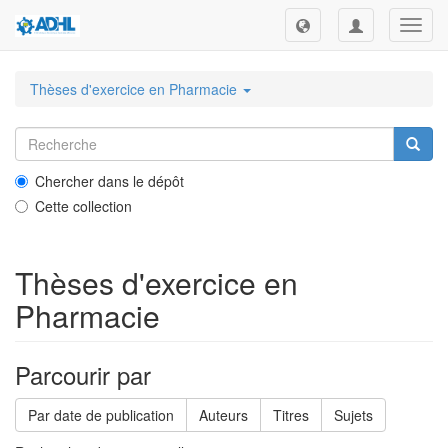
Toggl
navig
Thèses d'exercice en Pharmacie
Chercher dans le dépôt
Cette collection
Thèses d'exercice en
Pharmacie
Parcourir par
Par date de publication
Auteurs
Titres
Sujets