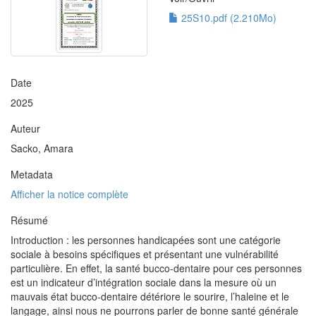
25S10.pdf (2.210Mo)
Date
2025
Auteur
Sacko, Amara
Metadata
Afficher la notice complète
Résumé
Introduction : les personnes handicapées sont une catégorie
sociale à besoins spécifiques et présentant une vulnérabilité
particulière. En effet, la santé bucco-dentaire pour ces personnes
est un indicateur d’intégration sociale dans la mesure où un
mauvais état bucco-dentaire détériore le sourire, l’haleine et le
langage, ainsi nous ne pourrons parler de bonne santé générale