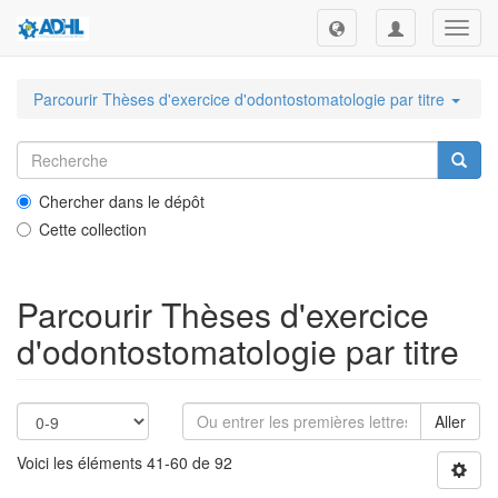
Toggl
navig
Parcourir Thèses d'exercice d'odontostomatologie par titre
Chercher dans le dépôt
Cette collection
Parcourir Thèses d'exercice
d'odontostomatologie par titre
Aller
Voici les éléments 41-60 de 92