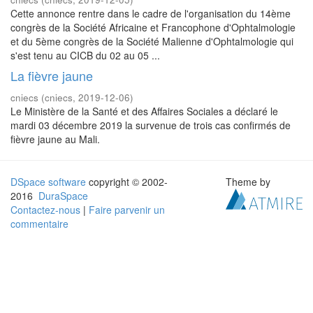
Cette annonce rentre dans le cadre de l'organisation du 14ème
congrès de la Société Africaine et Francophone d'Ophtalmologie
et du 5ème congrès de la Société Malienne d'Ophtalmologie qui
s'est tenu au CICB du 02 au 05 ...
La fièvre jaune
cniecs
(
cniecs
,
2019-12-06
)
Le Ministère de la Santé et des Affaires Sociales a déclaré le
mardi 03 décembre 2019 la survenue de trois cas confirmés de
fièvre jaune au Mali.
DSpace software
copyright © 2002-
Theme by
2016
DuraSpace
Contactez-nous
|
Faire parvenir un
commentaire