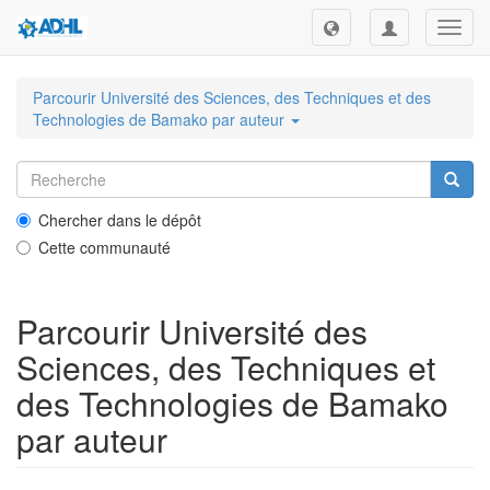
Toggl
navig
Parcourir Université des Sciences, des Techniques et des
Technologies de Bamako par auteur
Chercher dans le dépôt
Cette communauté
Parcourir Université des
Sciences, des Techniques et
des Technologies de Bamako
par auteur